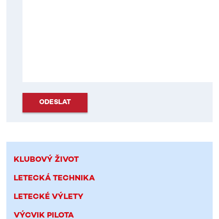
ODESLAT
KLUBOVÝ ŽIVOT
LETECKÁ TECHNIKA
LETECKÉ VÝLETY
VÝCVIK PILOTA