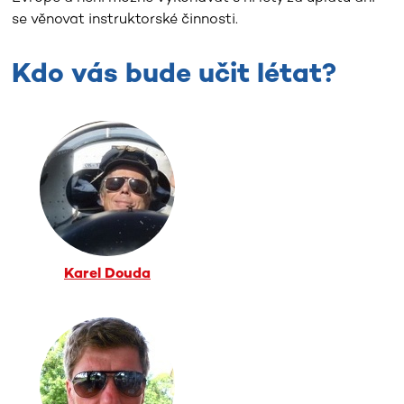
se věnovat instruktorské činnosti.
Kdo vás bude učit létat?
Karel Douda