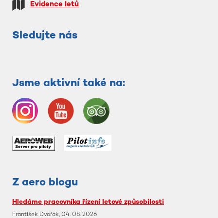
Evidence letů
Sledujte nás
Jsme aktivní také na:
Z aero blogu
Hledáme pracovníka řízení letové způsobilosti
František Dvořák, 04. 08. 2026